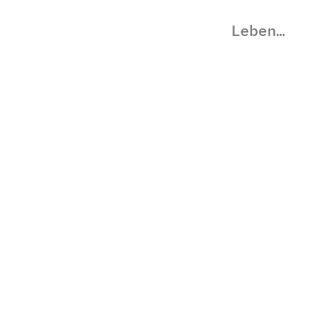
Leben…