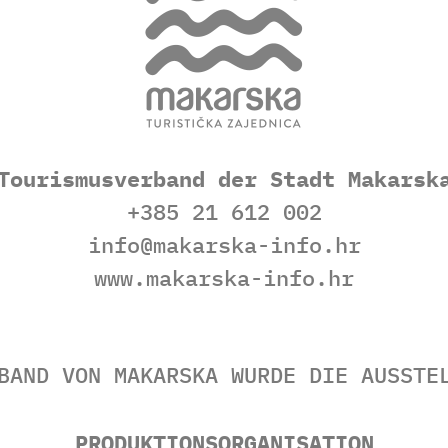
Tourismusverband der Stadt Makarsk
+385 21 612 002
info@makarska-info.hr
www.makarska-info.hr
BAND VON MAKARSKA WURDE DIE AUSSTE
PRODUKTIONSORGANISATION