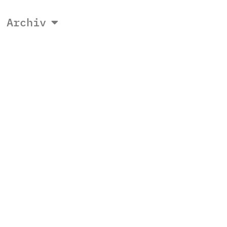
Archiv