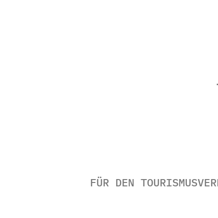
FÜR DEN TOURISMUSVER