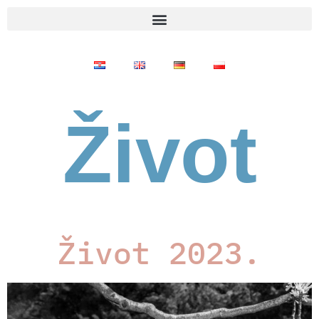
Život
Život 2023.