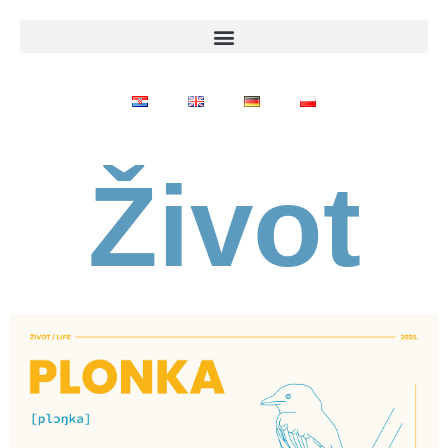
Život