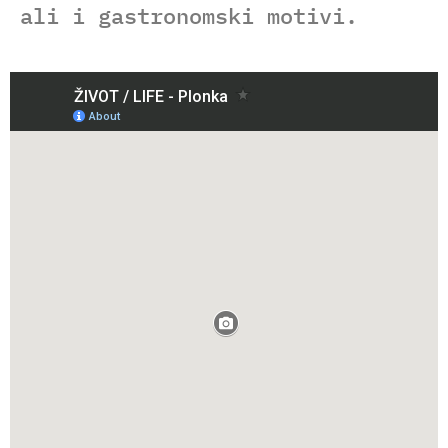
ali i gastronomski motivi.